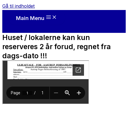
Gå til indholdet
Main Menu
Huset / lokalerne kan kun
reserveres 2 år forud, regnet fra
dags-dato !!!