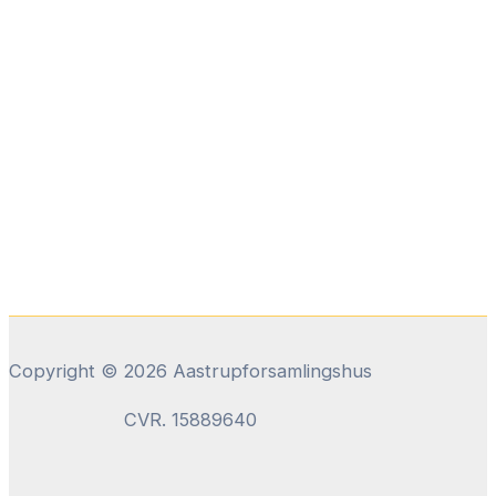
Copyright © 2026 Aastrupforsamlingshus
CVR. 15889640